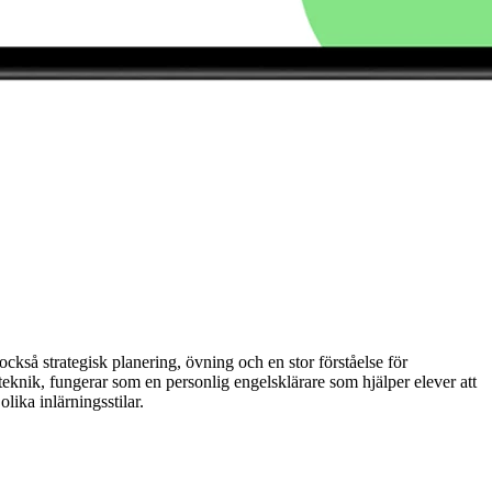
också strategisk planering, övning och en stor förståelse för
eknik, fungerar som en personlig engelsklärare som hjälper elever att
lika inlärningsstilar.