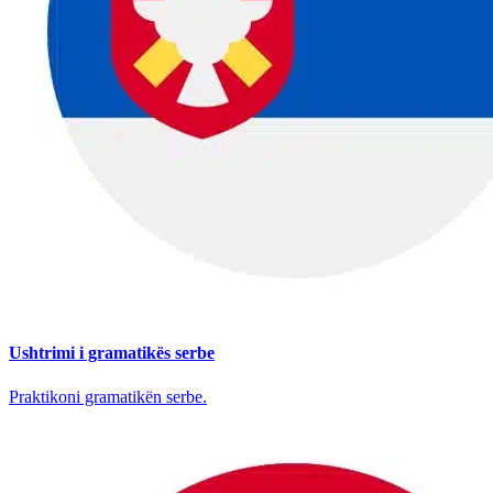
Ushtrimi i gramatikës serbe
Praktikoni gramatikën serbe.