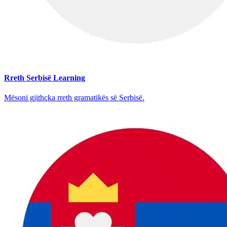
Rreth Serbisë Learning
Mësoni gjithçka rreth gramatikës së Serbisë.