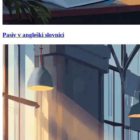
Pasiv v angleški slovnici