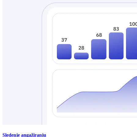
Sledenje angažiranju