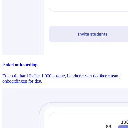
Enkel onboarding
Enten du har 10 eller 1 000 ansatte, håndterer vårt dedikerte team
onboardingen for deg.