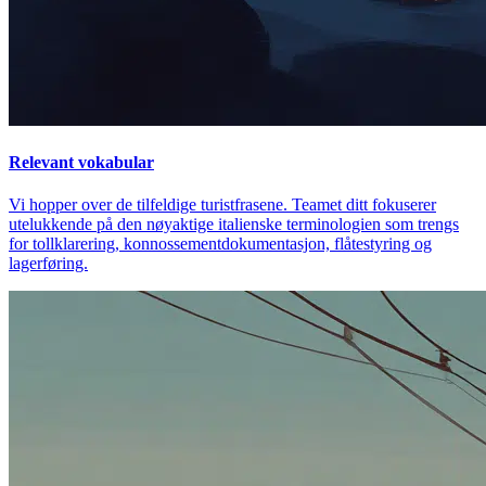
Relevant vokabular
Vi hopper over de tilfeldige turistfrasene. Teamet ditt fokuserer
utelukkende på den nøyaktige italienske terminologien som trengs
for tollklarering, konnossementdokumentasjon, flåtestyring og
lagerføring.