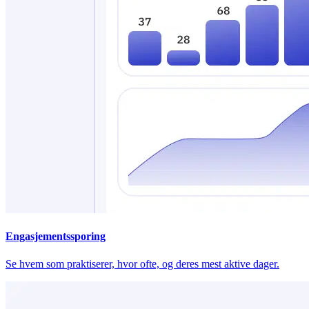
Engasjementssporing
Se hvem som praktiserer, hvor ofte, og deres mest aktive dager.