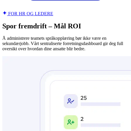
FOR HR OG LEDERE
Spor fremdrift – Mål ROI
Å administrere teamets språkopplæring bør ikke være en
sekundærjobb. Vårt sentraliserte forretningsdashboard gir deg full
oversikt over hvordan dine ansatte blir bedre.