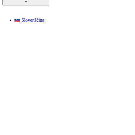
Slovenščina