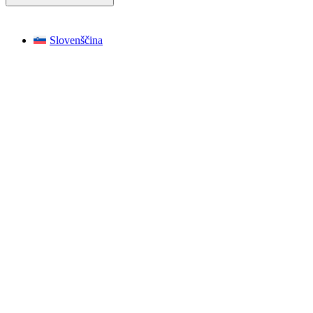
Slovenščina