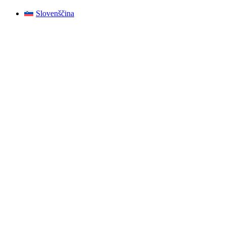
Slovenščina