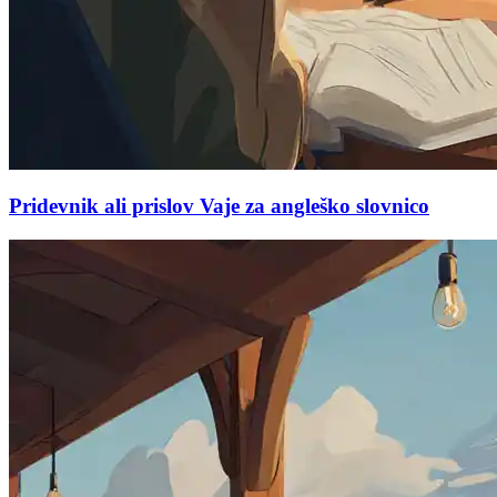
Pridevnik ali prislov Vaje za angleško slovnico