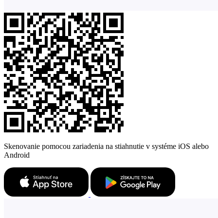
Skenovanie pomocou zariadenia na stiahnutie v systéme iOS alebo
Android