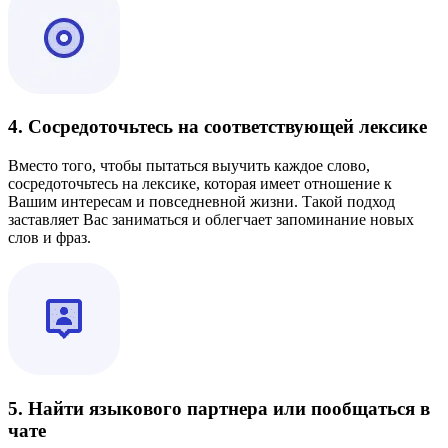
4. Сосредоточьтесь на соответствующей лексике
Вместо того, чтобы пытаться выучить каждое слово,
сосредоточьтесь на лексике, которая имеет отношение к
Вашим интересам и повседневной жизни. Такой подход
заставляет Вас заниматься и облегчает запоминание новых
слов и фраз.
5. Найти языкового партнера или пообщаться в
чате