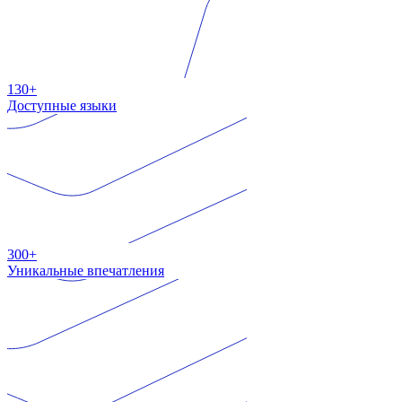
130+
Доступные языки
300+
Уникальные впечатления