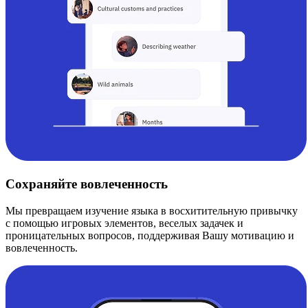
Сохраняйте вовлеченность
Мы превращаем изучение языка в восхитительную привычку
с помощью игровых элементов, веселых задачек и
проницательных вопросов, поддерживая Вашу мотивацию и
вовлеченность.