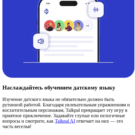
Наслаждайтесь обучением датскому языку
Изучение датского языка не обязательно должно быть
рутинной работой. Благодаря увлекательным упражнениям и
восхитительным персонажам, Talkpal превращает эту игру в
приятное приключение. Задавайте глупые или нелогичные
вопросы и смотрите, как
Talkpal AI
отвечает на них — это
часть веселья!