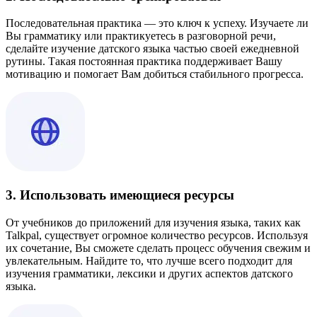
Последовательная практика — это ключ к успеху. Изучаете ли
Вы грамматику или практикуетесь в разговорной речи,
сделайте изучение датского языка частью своей ежедневной
рутины. Такая постоянная практика поддерживает Вашу
мотивацию и помогает Вам добиться стабильного прогресса.
3. Использовать имеющиеся ресурсы
От учебников до приложений для изучения языка, таких как
Talkpal, существует огромное количество ресурсов. Используя
их сочетание, Вы сможете сделать процесс обучения свежим и
увлекательным. Найдите то, что лучше всего подходит для
изучения грамматики, лексики и других аспектов датского
языка.