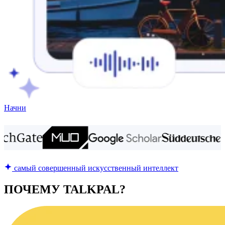
Начни
самый совершенный искусственный интеллект
ПОЧЕМУ TALKPAL?