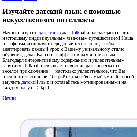
Изучайте датский язык с помощью
искусственного интеллекта
Начните изучать
датский
язык с
Talkpal
и наслаждайтесь по-
настоящему индивидуальным языковым путешествием! Наша
платформа использует передовые технологии, чтобы
адаптировать каждый урок к Вашему уникальному стилю
обучения, делая Ваш опыт эффективным и приятным.
Благодаря интерактивному содержанию и увлекательным
занятиям, Talkpal превращает освоение датского языка в
веселое приключение — настолько увлекательное, что Вы
предпочтете его игре. Откройте для себя самый умный способ
выучить
датский
язык и оставайтесь мотивированными на
каждом шагу с Talkpal!
Начни