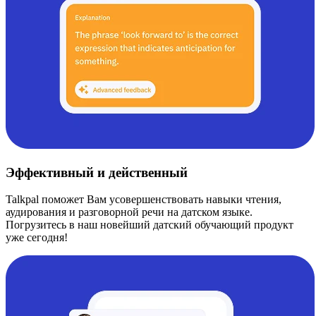
Эффективный и действенный
Talkpal поможет Вам усовершенствовать навыки чтения,
аудирования и разговорной речи на датском языке.
Погрузитесь в наш новейший датский обучающий продукт
уже сегодня!