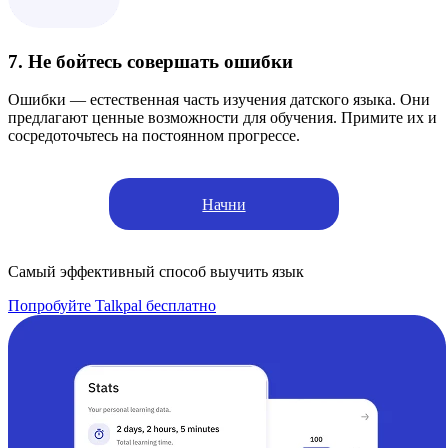
7. Не бойтесь совершать ошибки
Ошибки — естественная часть изучения датского языка. Они
предлагают ценные возможности для обучения. Примите их и
сосредоточьтесь на постоянном прогрессе.
Начни
Самый эффективный способ выучить язык
Попробуйте Talkpal бесплатно