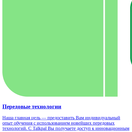
Передовые технологии
Наша главная цель — предоставить Вам индивидуальный
опыт обучения с использованием новейших передовых
технологий. С Talkpal Вы получаете доступ к инновационным