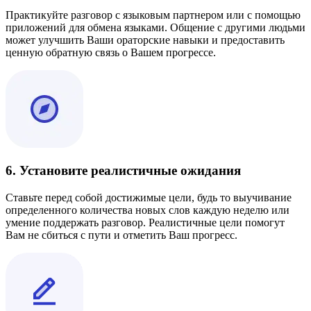
Практикуйте разговор с языковым партнером или с помощью
приложений для обмена языками. Общение с другими людьми
может улучшить Ваши ораторские навыки и предоставить
ценную обратную связь о Вашем прогрессе.
6. Установите реалистичные ожидания
Ставьте перед собой достижимые цели, будь то выучивание
определенного количества новых слов каждую неделю или
умение поддержать разговор. Реалистичные цели помогут
Вам не сбиться с пути и отметить Ваш прогресс.