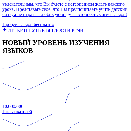
увлекательным, что Вы будете с нетерпением ждать каждого
урока. Представьте себе, что Вы предпочитаете учить датский
язык, а не играть в любимую игру — это и есть магия Talkpal!
Пробуй Talkpal бесплатно
ЛЕГКИЙ ПУТЬ К БЕГЛОСТИ РЕЧИ
НОВЫЙ УРОВЕНЬ ИЗУЧЕНИЯ
ЯЗЫКОВ
10,000,000+
Пользователей