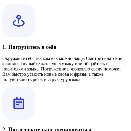
1. Погрузитесь в себя
Окружайте себя языком как можно чаще. Смотрите датские
фильмы, слушайте датскую музыку или общайтесь с
носителями языка. Погружение в языковую среду поможет
Вам быстро усвоить новые слова и фразы, а также
почувствовать ритм и структуру языка.
2. Последовательно тренироваться