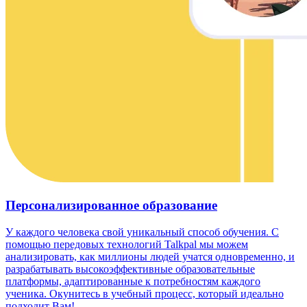
Персонализированное образование
У каждого человека свой уникальный способ обучения. С
помощью передовых технологий Talkpal мы можем
анализировать, как миллионы людей учатся одновременно, и
разрабатывать высокоэффективные образовательные
платформы, адаптированные к потребностям каждого
ученика. Окунитесь в учебный процесс, который идеально
подходит Вам!