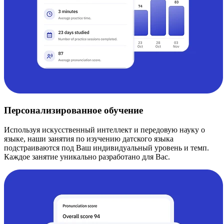
Персонализированное обучение
Используя искусственный интеллект и передовую науку о
языке, наши занятия по изучению датского языка
подстраиваются под Ваш индивидуальный уровень и темп.
Каждое занятие уникально разработано для Вас.