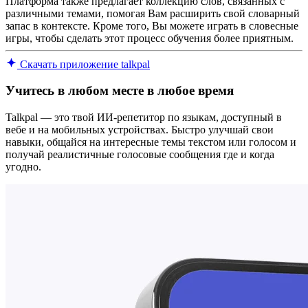
Платформа также предлагает коллекцию слов, связанных с
различными темами, помогая Вам расширить свой словарный
запас в контексте. Кроме того, Вы можете играть в словесные
игры, чтобы сделать этот процесс обучения более приятным.
Скачать приложение talkpal
Учитесь в любом месте в любое время
Talkpal — это твой ИИ-репетитор по языкам, доступный в
вебе и на мобильных устройствах. Быстро улучшай свои
навыки, общайся на интересные темы текстом или голосом и
получай реалистичные голосовые сообщения где и когда
угодно.