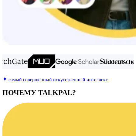
самый совершенный искусственный интеллект
ПОЧЕМУ TALKPAL?