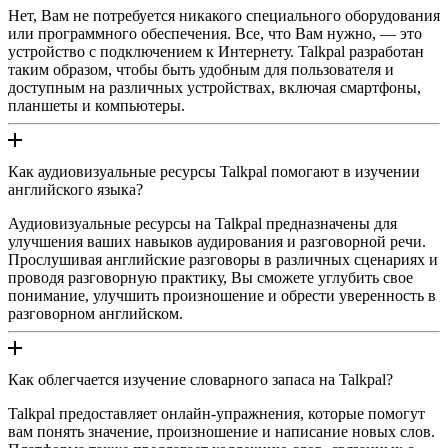
Нет, Вам не потребуется никакого специального оборудования
или программного обеспечения. Все, что Вам нужно, — это
устройство с подключением к Интернету. Talkpal разработан
таким образом, чтобы быть удобным для пользователя и
доступным на различных устройствах, включая смартфоны,
планшеты и компьютеры.
Как аудиовизуальные ресурсы Talkpal помогают в изучении
английского языка?
Аудиовизуальные ресурсы на Talkpal предназначены для
улучшения ваших навыков аудирования и разговорной речи.
Прослушивая английские разговоры в различных сценариях и
проводя разговорную практику, Вы сможете углубить свое
понимание, улучшить произношение и обрести уверенность в
разговорном английском.
Как облегчается изучение словарного запаса на Talkpal?
Talkpal предоставляет онлайн-упражнения, которые помогут
вам понять значение, произношение и написание новых слов.