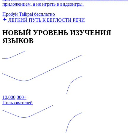
приложением, а не играть в видеоигры.
Пробуй Talkpal бесплатно
ЛЕГКИЙ ПУТЬ К БЕГЛОСТИ РЕЧИ
НОВЫЙ УРОВЕНЬ ИЗУЧЕНИЯ
ЯЗЫКОВ
10,000,000+
Пользователей