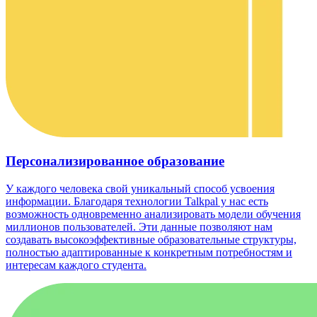
Персонализированное образование
У каждого человека свой уникальный способ усвоения
информации. Благодаря технологии Talkpal у нас есть
возможность одновременно анализировать модели обучения
миллионов пользователей. Эти данные позволяют нам
создавать высокоэффективные образовательные структуры,
полностью адаптированные к конкретным потребностям и
интересам каждого студента.