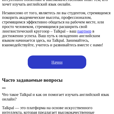
хочет изучать английский язык онлайн.
Независимо от того, являетесь ли вы студентом, стремящимся
покорить академические высоты, профессионалом,
стремящимся эффективно общаться на рабочем месте, или
просто человеком, стремящимся расширить свой
лингвистический кругозор – Talkpal – ваш
партнер
в
достижении успеха. Ваш путь к овладению английским
языком начинается здесь, на Talkpal. Занимайтесь,
взаимодействуйте, учитесь и развивайтесь вместе с нами!
Начни
Часто задаваемые вопросы
Что такое Talkpal и как он помогает изучать английский язык
онлайн?
Talkpal — это платформа на основе искусственного
интеллекта, которая предлагает высококачественные