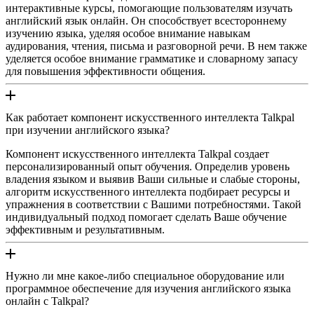
интерактивные курсы, помогающие пользователям изучать
английский язык онлайн. Он способствует всестороннему
изучению языка, уделяя особое внимание навыкам
аудирования, чтения, письма и разговорной речи. В нем также
уделяется особое внимание грамматике и словарному запасу
для повышения эффективности общения.
Как работает компонент искусственного интеллекта Talkpal
при изучении английского языка?
Компонент искусственного интеллекта Talkpal создает
персонализированный опыт обучения. Определив уровень
владения языком и выявив Ваши сильные и слабые стороны,
алгоритм искусственного интеллекта подбирает ресурсы и
упражнения в соответствии с Вашими потребностями. Такой
индивидуальный подход помогает сделать Ваше обучение
эффективным и результативным.
Нужно ли мне какое-либо специальное оборудование или
программное обеспечение для изучения английского языка
онлайн с Talkpal?