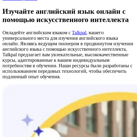
Изучайте английский язык онлайн с
помощью искусственного интеллекта
Овладейте английским языком с
Talkpal
, вашего
универсального места для изучения английского языка
онлайн. Являясь ведущим пионером в продвинутом изучении
английского языка с помощью искусственного интеллекта,
Talkpal предлагает вам увлекательные, высококачественные
курсы, адаптированные к вашим индивидуальным
потребностям в обучении. Наши ресурсы были разработаны с
использованием передовых технологий, чтобы обеспечить
подлинный опыт обучения.