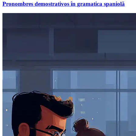
Pronombres demostrativos în gramatica spaniolă