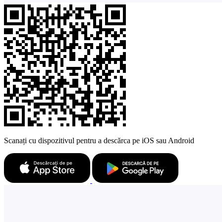
Scanați cu dispozitivul pentru a descărca pe iOS sau Android