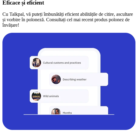
Eficace și eficient
Cu Talkpal, vă puteți îmbunătăți eficient abilitățile de citire, ascultare
și vorbire în poloneză. Consultați cel mai recent produs polonez de
învățare!