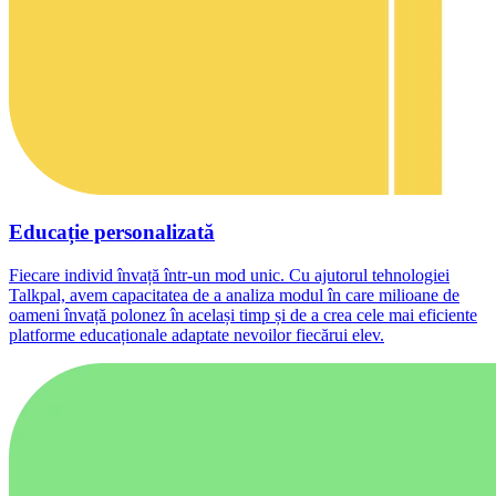
Educație personalizată
Fiecare individ învață într-un mod unic. Cu ajutorul tehnologiei
Talkpal, avem capacitatea de a analiza modul în care milioane de
oameni învață polonez în același timp și de a crea cele mai eficiente
platforme educaționale adaptate nevoilor fiecărui elev.