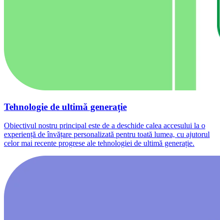
Tehnologie de ultimă generație
Obiectivul nostru principal este de a deschide calea accesului la o
experiență de învățare personalizată pentru toată lumea, cu ajutorul
celor mai recente progrese ale tehnologiei de ultimă generație.