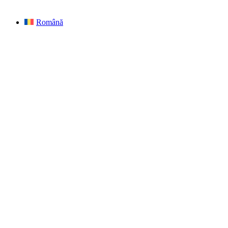
Română