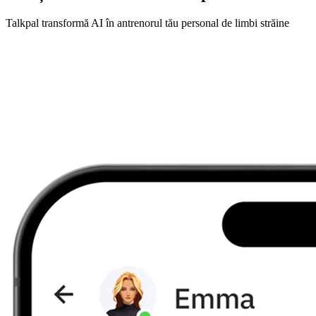
Talkpal transformă AI în antrenorul tău personal de limbi străine