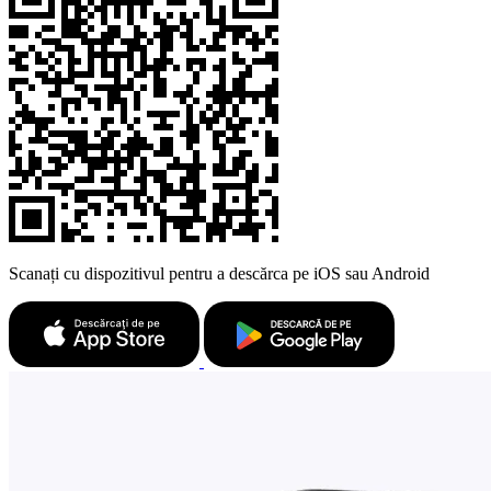
Scanați cu dispozitivul pentru a descărca pe iOS sau Android