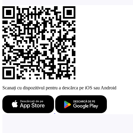
Scanați cu dispozitivul pentru a descărca pe iOS sau Android