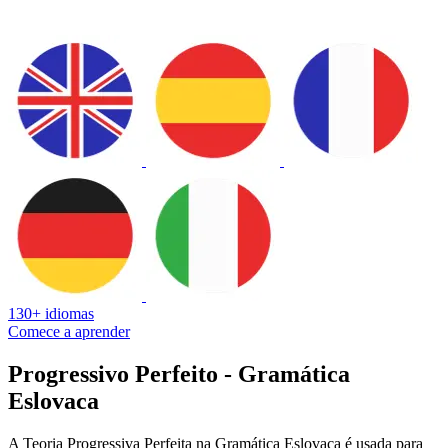
130+ idiomas
Comece a aprender
Progressivo Perfeito - Gramática
Eslovaca
A Teoria Progressiva Perfeita na Gramática Eslovaca é usada para