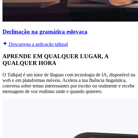
Declinação na gramática eslovaca
Descarrega a aplicação talkpal
APRENDE EM QUALQUER LUGAR, A
QUALQUER HORA
O Talkpal é um tutor de línguas com tecnologia de IA, disponível na
web e em plataformas móveis. Acelera a tua fluência linguística,
conversa sobre temas interessantes por escrito ou oralmente e recebe
mensagens de voz realistas onde e quando quiseres.