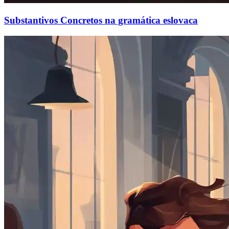
Substantivos Concretos na gramática eslovaca