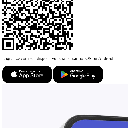
Digitalize com seu dispositivo para baixar no iOS ou Android