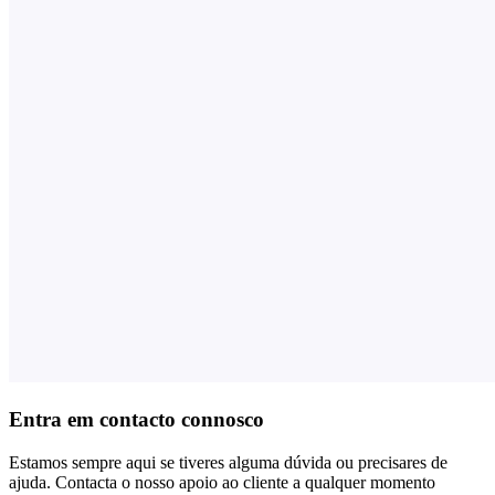
Entra em contacto connosco
Estamos sempre aqui se tiveres alguma dúvida ou precisares de
ajuda. Contacta o nosso apoio ao cliente a qualquer momento