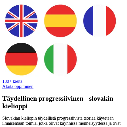
130+ kieltä
Aloita oppiminen
Täydellinen progressiivinen - slovakin
kielioppi
Slovakian kieliopin täydellistä progressiivista teoriaa käytetään
ilmaisemaan toimia, jotka olivat käynnissä menneisyydessä ja ovat