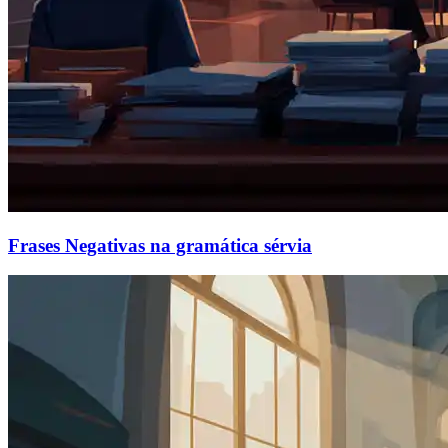
Frases Negativas na gramática sérvia