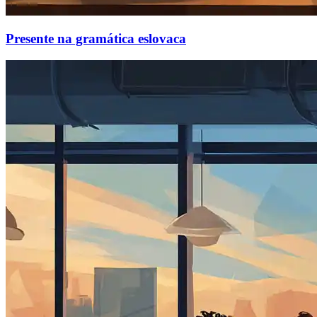
Presente na gramática eslovaca