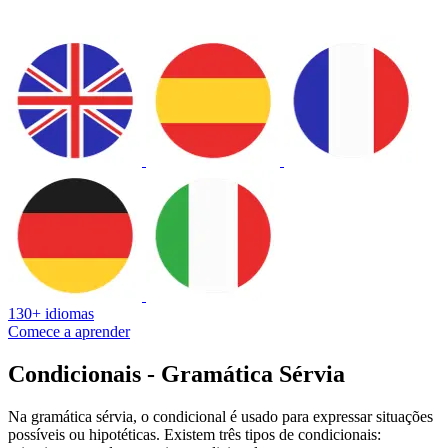
130+ idiomas
Comece a aprender
Condicionais - Gramática Sérvia
Na gramática sérvia, o condicional é usado para expressar situações
possíveis ou hipotéticas. Existem três tipos de condicionais: