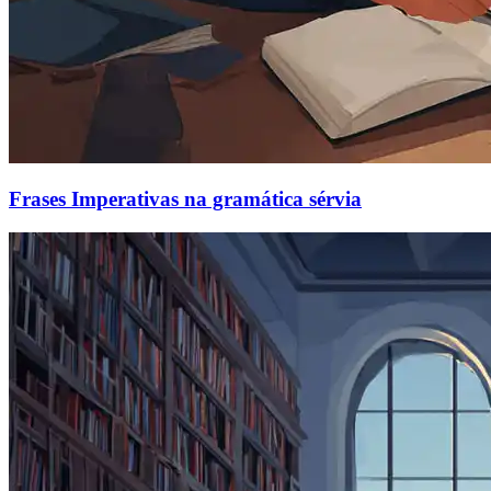
Frases Imperativas na gramática sérvia