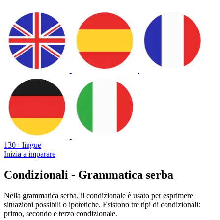
130+ lingue
Inizia a imparare
Condizionali - Grammatica serba
Nella grammatica serba, il condizionale è usato per esprimere
situazioni possibili o ipotetiche. Esistono tre tipi di condizionali:
primo, secondo e terzo condizionale.