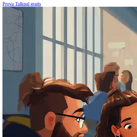
Prova Talkpal gratis