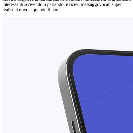
interessanti scrivendo o parlando, e ricevi messaggi vocali super
realistici dove e quando ti pare.