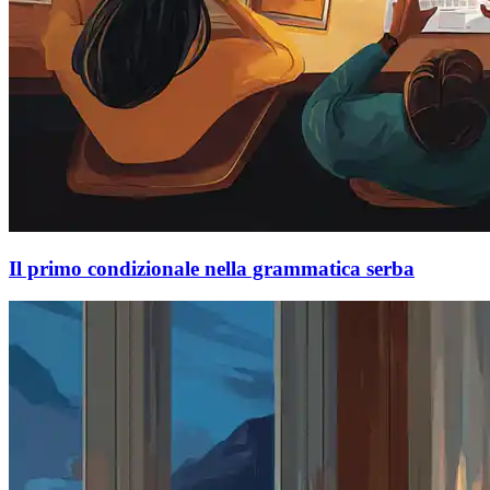
Il primo condizionale nella grammatica serba