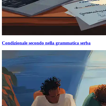
Condizionale secondo nella grammatica serba