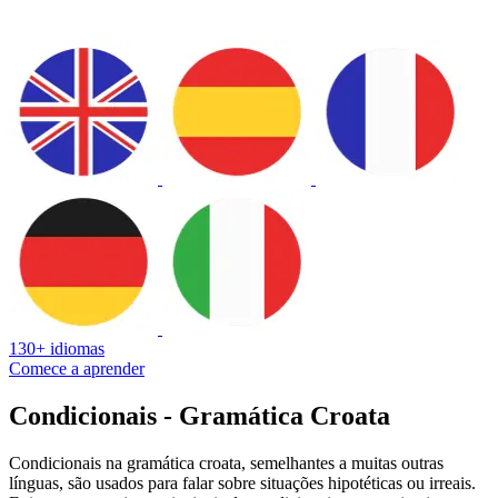
130+ idiomas
Comece a aprender
Condicionais - Gramática Croata
Condicionais na gramática croata, semelhantes a muitas outras
línguas, são usados para falar sobre situações hipotéticas ou irreais.