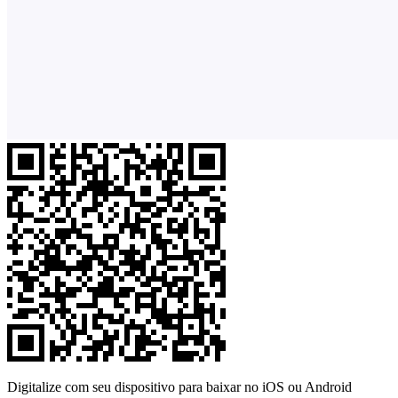
Digitalize com seu dispositivo para baixar no iOS ou Android