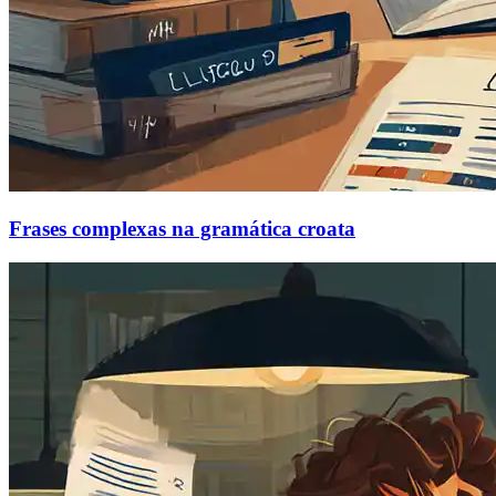
Frases complexas na gramática croata