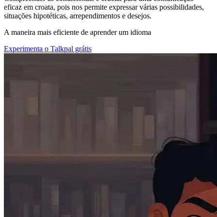
eficaz em croata, pois nos permite expressar várias possibilidades,
situações hipotéticas, arrependimentos e desejos.
A maneira mais eficiente de aprender um idioma
Experimenta o Talkpal grátis