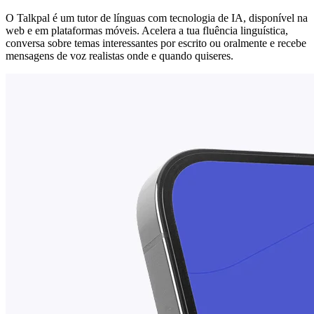
O Talkpal é um tutor de línguas com tecnologia de IA, disponível na
web e em plataformas móveis. Acelera a tua fluência linguística,
conversa sobre temas interessantes por escrito ou oralmente e recebe
mensagens de voz realistas onde e quando quiseres.