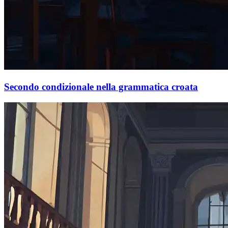
Secondo condizionale nella grammatica croata