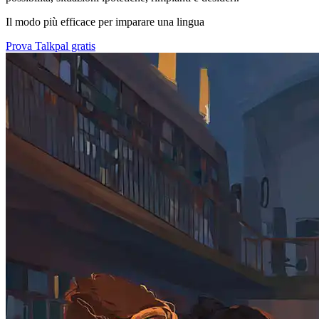
Il modo più efficace per imparare una lingua
Prova Talkpal gratis