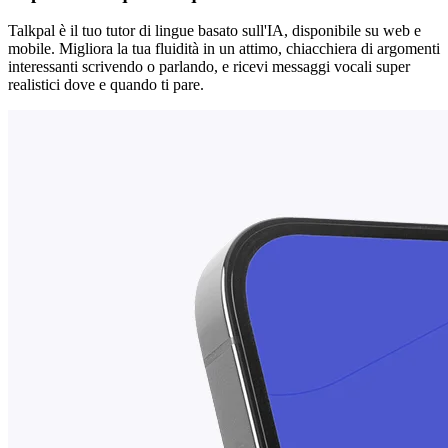
Talkpal è il tuo tutor di lingue basato sull'IA, disponibile su web e
mobile. Migliora la tua fluidità in un attimo, chiacchiera di argomenti
interessanti scrivendo o parlando, e ricevi messaggi vocali super
realistici dove e quando ti pare.