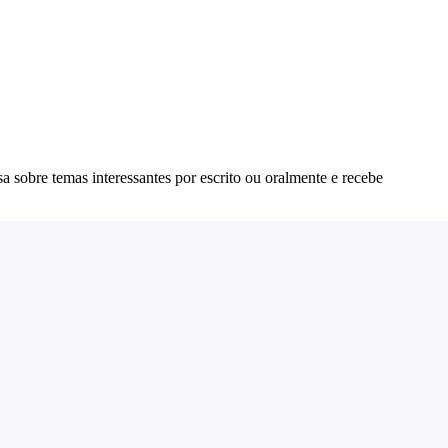
a sobre temas interessantes por escrito ou oralmente e recebe