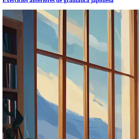
Exercícios anteriores de gramática japonesa