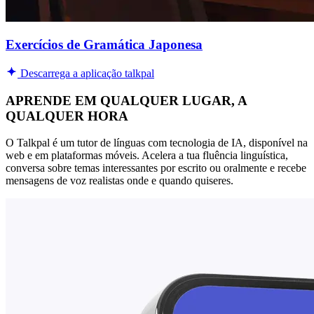
Exercícios de Gramática Japonesa
Descarrega a aplicação talkpal
APRENDE EM QUALQUER LUGAR, A
QUALQUER HORA
O Talkpal é um tutor de línguas com tecnologia de IA, disponível na
web e em plataformas móveis. Acelera a tua fluência linguística,
conversa sobre temas interessantes por escrito ou oralmente e recebe
mensagens de voz realistas onde e quando quiseres.