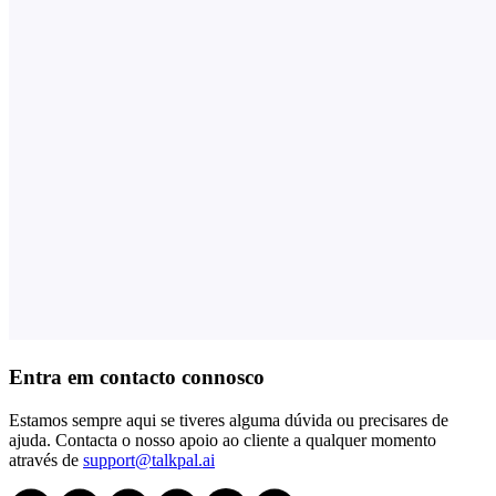
Entra em contacto connosco
Estamos sempre aqui se tiveres alguma dúvida ou precisares de
ajuda. Contacta o nosso apoio ao cliente a qualquer momento
através de
support@talkpal.ai