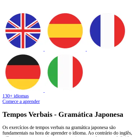
130+ idiomas
Comece a aprender
Tempos Verbais - Gramática Japonesa
Os exercícios de tempos verbais na gramática japonesa são
fundamentais na hora de aprender o idioma. Ao contrário do inglês,