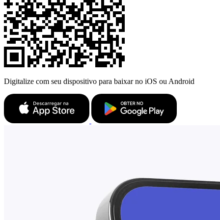
Digitalize com seu dispositivo para baixar no iOS ou Android