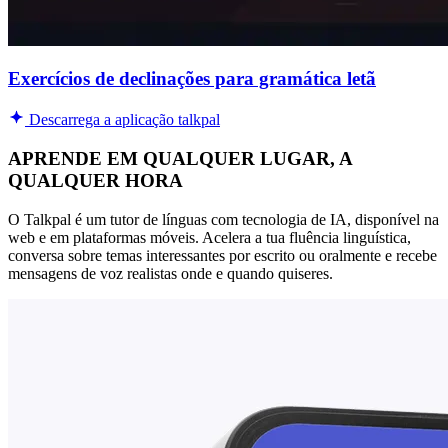
Exercícios de declinações para gramática letã
Descarrega a aplicação talkpal
APRENDE EM QUALQUER LUGAR, A
QUALQUER HORA
O Talkpal é um tutor de línguas com tecnologia de IA, disponível na
web e em plataformas móveis. Acelera a tua fluência linguística,
conversa sobre temas interessantes por escrito ou oralmente e recebe
mensagens de voz realistas onde e quando quiseres.