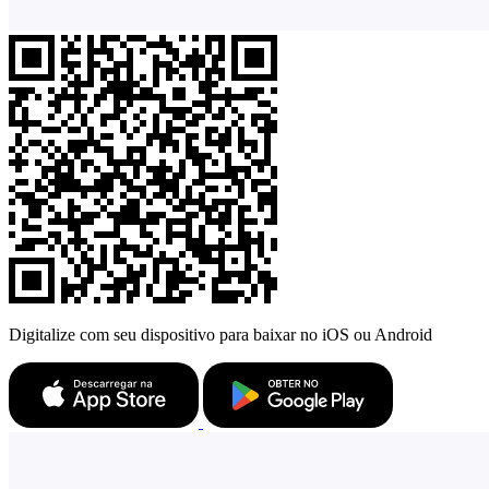
Digitalize com seu dispositivo para baixar no iOS ou Android