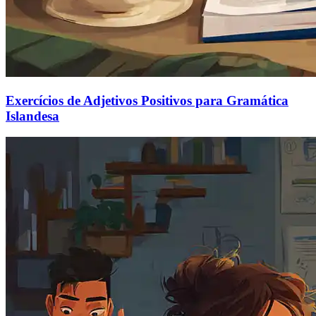
Exercícios de Adjetivos Positivos para Gramática
Islandesa