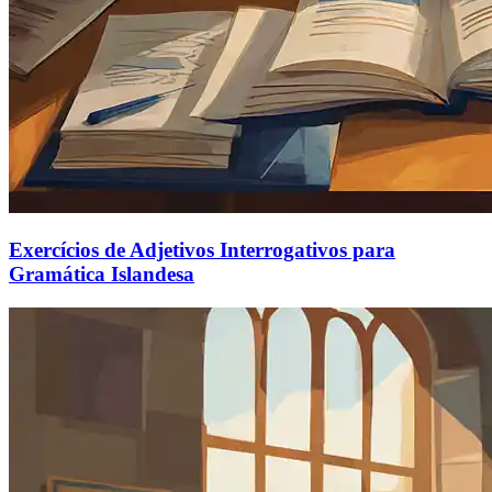
Exercícios de Adjetivos Interrogativos para
Gramática Islandesa