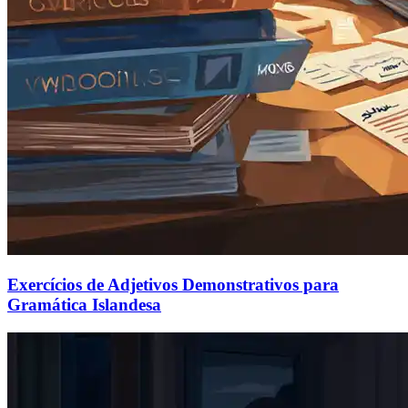
Exercícios de Adjetivos Demonstrativos para
Gramática Islandesa