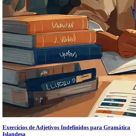
Exercícios de Adjetivos Indefinidos para Gramática
Islandesa