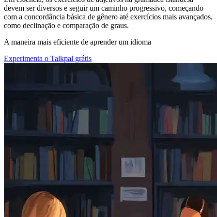
devem ser diversos e seguir um caminho progressivo, começando
com a concordância básica de gênero até exercícios mais avançados,
como declinação e comparação de graus.
A maneira mais eficiente de aprender um idioma
Experimenta o Talkpal grátis