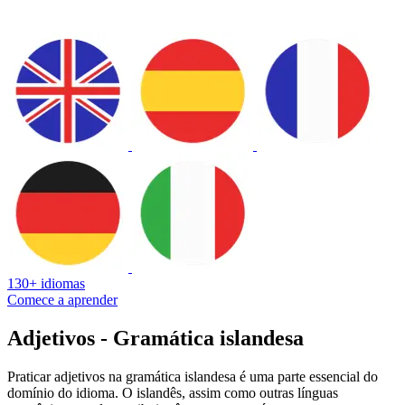
130+ idiomas
Comece a aprender
Adjetivos - Gramática islandesa
Praticar adjetivos na gramática islandesa é uma parte essencial do
domínio do idioma. O islandês, assim como outras línguas