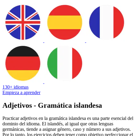
130+ idiomas
Empieza a aprender
Adjetivos - Gramática islandesa
Practicar adjetivos en la gramática islandesa es una parte esencial del
dominio del idioma. El islandés, al igual que otras lenguas
germánicas, tiende a asignar género, caso y número a sus adjetivos.
Por lo tanto, los ejercicios deben tener como objetivo perfeccionar el