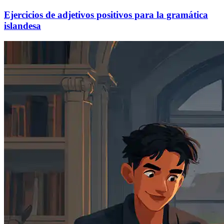
Ejercicios de adjetivos positivos para la gramática
islandesa