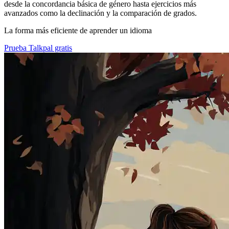
desde la concordancia básica de género hasta ejercicios más
avanzados como la declinación y la comparación de grados.
La forma más eficiente de aprender un idioma
Prueba Talkpal gratis