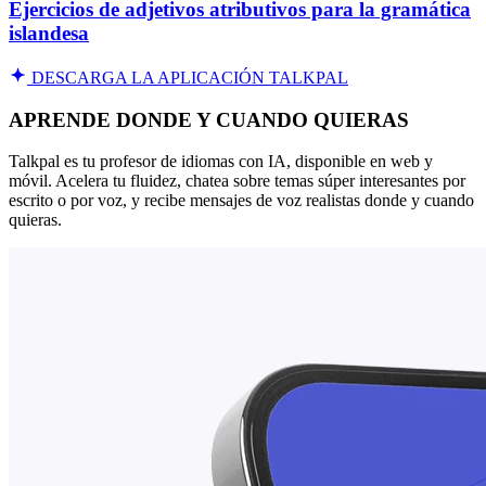
Ejercicios de adjetivos atributivos para la gramática
islandesa
DESCARGA LA APLICACIÓN TALKPAL
APRENDE DONDE Y CUANDO QUIERAS
Talkpal es tu profesor de idiomas con IA, disponible en web y
móvil. Acelera tu fluidez, chatea sobre temas súper interesantes por
escrito o por voz, y recibe mensajes de voz realistas donde y cuando
quieras.