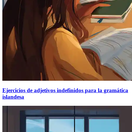
Ejercicios de adjetivos indefinidos para la gramática
islandesa