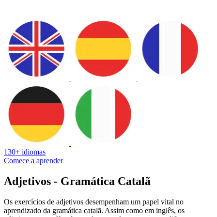
130+ idiomas
Comece a aprender
Adjetivos - Gramática Catalã
Os exercícios de adjetivos desempenham um papel vital no
aprendizado da gramática catalã. Assim como em inglês, os