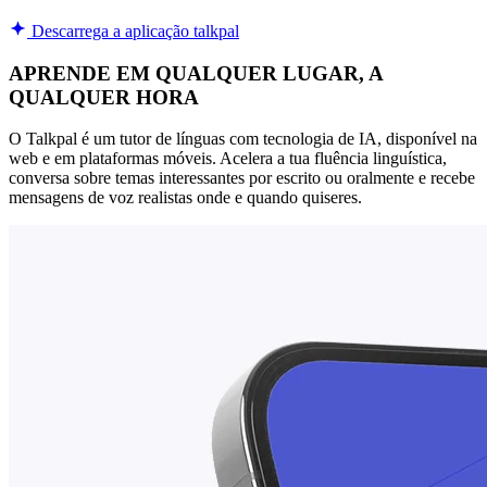
Descarrega a aplicação talkpal
APRENDE EM QUALQUER LUGAR, A
QUALQUER HORA
O Talkpal é um tutor de línguas com tecnologia de IA, disponível na
web e em plataformas móveis. Acelera a tua fluência linguística,
conversa sobre temas interessantes por escrito ou oralmente e recebe
mensagens de voz realistas onde e quando quiseres.