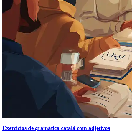
Exercícios de gramática catalã com adjetivos