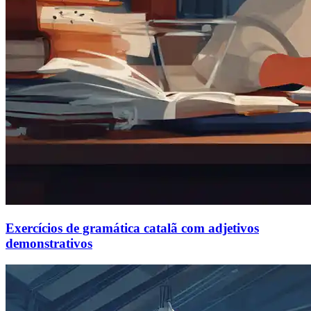
Exercícios de gramática catalã com adjetivos
demonstrativos