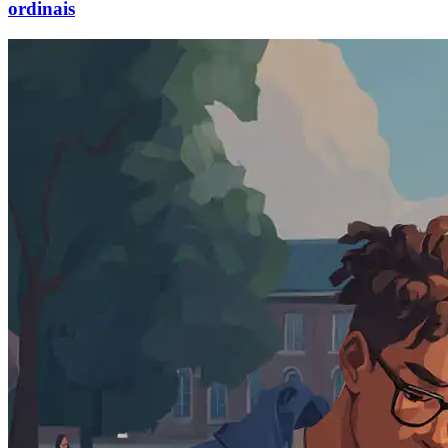
ordinais