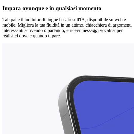
Impara ovunque e in qualsiasi momento
Talkpal è il tuo tutor di lingue basato sull'IA, disponibile su web e
mobile. Migliora la tua fluidità in un attimo, chiacchiera di argomenti
interessanti scrivendo o parlando, e ricevi messaggi vocali super
realistici dove e quando ti pare.