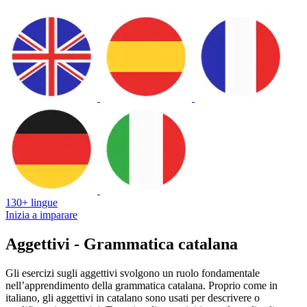
130+ lingue
Inizia a imparare
Aggettivi - Grammatica catalana
Gli esercizi sugli aggettivi svolgono un ruolo fondamentale
nell’apprendimento della grammatica catalana. Proprio come in
italiano, gli aggettivi in catalano sono usati per descrivere o