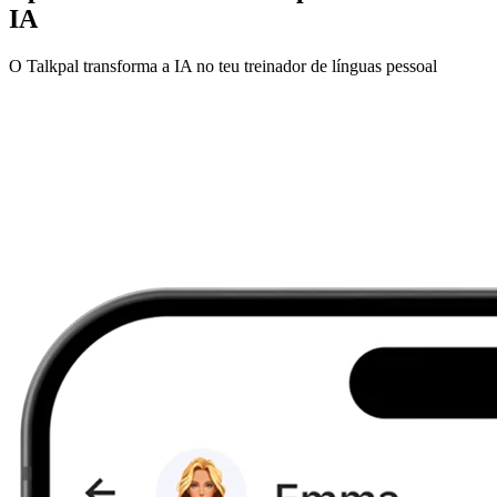
IA
O Talkpal transforma a IA no teu treinador de línguas pessoal