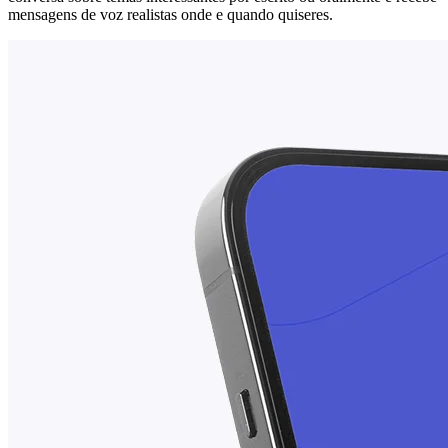
mensagens de voz realistas onde e quando quiseres.