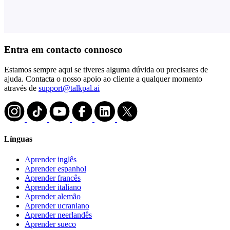
Entra em contacto connosco
Estamos sempre aqui se tiveres alguma dúvida ou precisares de
ajuda. Contacta o nosso apoio ao cliente a qualquer momento
através de
support@talkpal.ai
Línguas
Aprender inglês
Aprender espanhol
Aprender francês
Aprender italiano
Aprender alemão
Aprender ucraniano
Aprender neerlandês
Aprender sueco