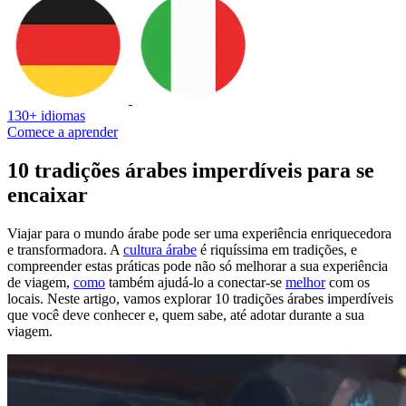
130+ idiomas
Comece a aprender
10 tradições árabes imperdíveis para se
encaixar
Viajar para o mundo árabe pode ser uma experiência enriquecedora
e transformadora. A
cultura árabe
é riquíssima em tradições, e
compreender estas práticas pode não só melhorar a sua experiência
de viagem,
como
também ajudá-lo a conectar-se
melhor
com os
locais. Neste artigo, vamos explorar 10 tradições árabes imperdíveis
que você deve conhecer e, quem sabe, até adotar durante a sua
viagem.