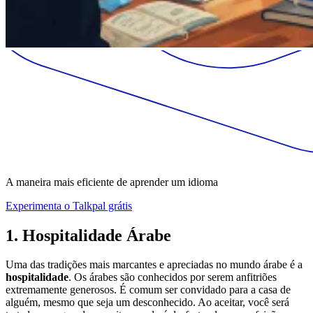
A maneira mais eficiente de aprender um idioma
Experimenta o Talkpal grátis
1. Hospitalidade Árabe
Uma das tradições mais marcantes e apreciadas no mundo árabe é a
hospitalidade
. Os árabes são conhecidos por serem anfitriões
extremamente generosos. É comum ser convidado para a casa de
alguém, mesmo que seja um desconhecido. Ao aceitar, você será