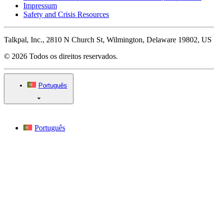
Impressum
Safety and Crisis Resources
Talkpal, Inc., 2810 N Church St, Wilmington, Delaware 19802, US
© 2026 Todos os direitos reservados.
Português
Português