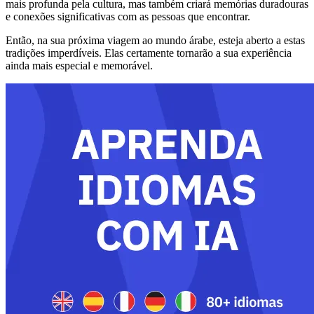
mais profunda pela cultura, mas também criará memórias duradouras
e conexões significativas com as pessoas que encontrar.
Então, na sua próxima viagem ao mundo árabe, esteja aberto a estas
tradições imperdíveis. Elas certamente tornarão a sua experiência
ainda mais especial e memorável.