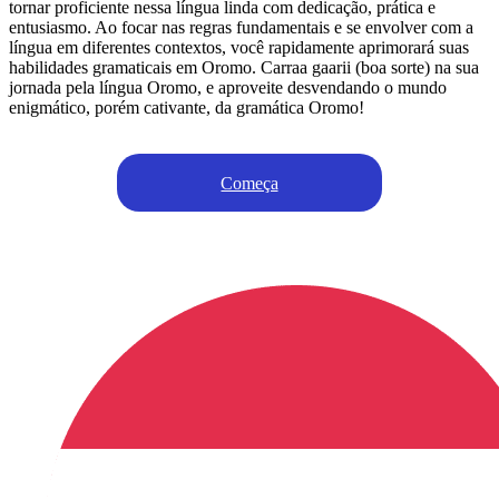
tornar proficiente nessa língua linda com dedicação, prática e
entusiasmo. Ao focar nas regras fundamentais e se envolver com a
língua em diferentes contextos, você rapidamente aprimorará suas
habilidades gramaticais em Oromo. Carraa gaarii (boa sorte) na sua
jornada pela língua Oromo, e aproveite desvendando o mundo
enigmático, porém cativante, da gramática Oromo!
Começa