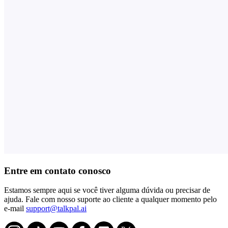
Entre em contato conosco
Estamos sempre aqui se você tiver alguma dúvida ou precisar de
ajuda. Fale com nosso suporte ao cliente a qualquer momento pelo
e-mail
support@talkpal.ai