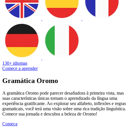
130+ idiomas
Comece a aprender
Gramática Oromo
A gramática Oromo pode parecer desafiadora à primeira vista, mas
suas características únicas tornam o aprendizado da língua uma
experiência gratificante. Ao explorar seu alfabeto, inflexões e regras
gramaticais, você terá uma visão sobre uma rica tradição linguística.
Comece sua jornada e descubra a beleza de Oromo!
Começa