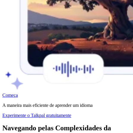
Começa
A maneira mais eficiente de aprender um idioma
Experimente o Talkpal gratuitamente
Navegando pelas Complexidades da