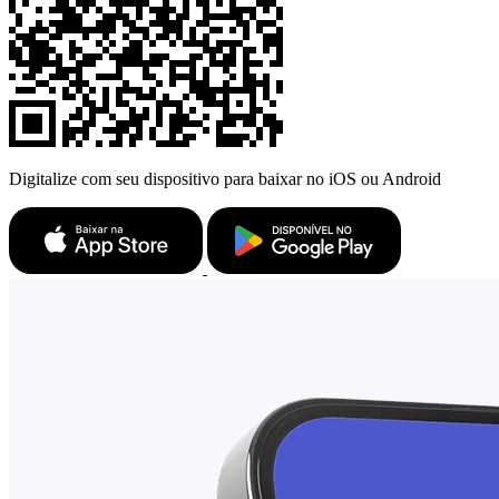
Digitalize com seu dispositivo para baixar no iOS ou Android