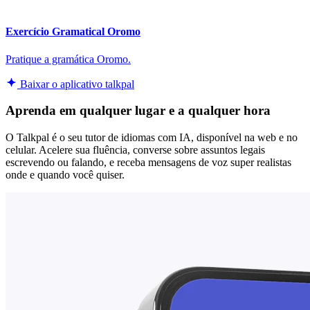
Exercício Gramatical Oromo
Pratique a gramática Oromo.
Baixar o aplicativo talkpal
Aprenda em qualquer lugar e a qualquer hora
O Talkpal é o seu tutor de idiomas com IA, disponível na web e no
celular. Acelere sua fluência, converse sobre assuntos legais
escrevendo ou falando, e receba mensagens de voz super realistas
onde e quando você quiser.