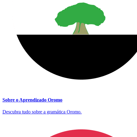
Sobre o Aprendizado Oromo
Descubra tudo sobre a gramática Oromo.