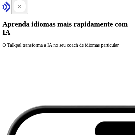
Aprenda idiomas mais rapidamente com
IA
O Talkpal transforma a IA no seu coach de idiomas particular