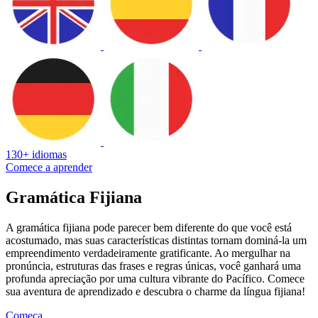
130+ idiomas
Comece a aprender
Gramática Fijiana
A gramática fijiana pode parecer bem diferente do que você está
acostumado, mas suas características distintas tornam dominá-la um
empreendimento verdadeiramente gratificante. Ao mergulhar na
pronúncia, estruturas das frases e regras únicas, você ganhará uma
profunda apreciação por uma cultura vibrante do Pacífico. Comece
sua aventura de aprendizado e descubra o charme da língua fijiana!
Começa