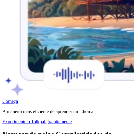
Começa
A maneira mais eficiente de aprender um idioma
Experimente o Talkpal gratuitamente