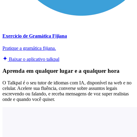
Exercício de Gramática Fijiana
Pratique a gramática fijiana.
Baixar o aplicativo talkpal
Aprenda em qualquer lugar e a qualquer hora
O Talkpal é o seu tutor de idiomas com IA, disponível na web e no
celular. Acelere sua fluência, converse sobre assuntos legais
escrevendo ou falando, e receba mensagens de voz super realistas
onde e quando você quiser.