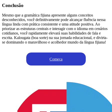
Conclusão
Mesmo que a gramática fijiana apresente alguns conceitos
desconhecidos, você definitivamente pode alcançar fluência nessa
língua linda com prática consistente e uma atitude positiva. Ao
priorizar as estruturas centrais e interagir com o idioma em cenários
cotidianos, você rapidamente elevará suas habilidades de fala e
escrita. Kalougata (boa sorte) na sua jornada educacional, e divirta-
se dominando o maravilhoso e acolhedor mundo da língua fijiana!
Começa