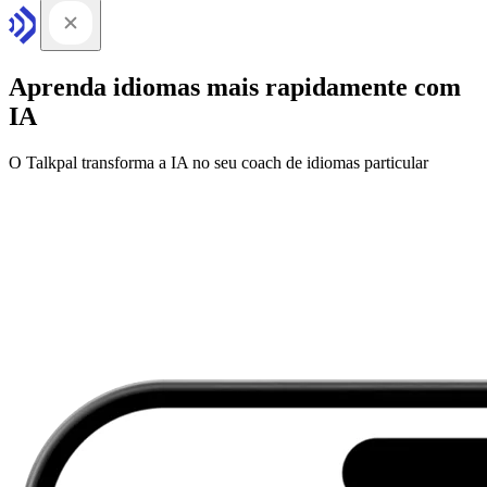
Aprenda idiomas mais rapidamente com
IA
O Talkpal transforma a IA no seu coach de idiomas particular