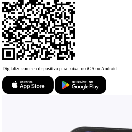
Digitalize com seu dispositivo para baixar no iOS ou Android