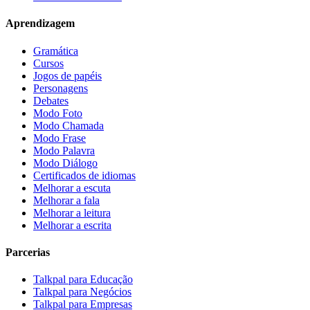
Aprendizagem
Gramática
Cursos
Jogos de papéis
Personagens
Debates
Modo Foto
Modo Chamada
Modo Frase
Modo Palavra
Modo Diálogo
Certificados de idiomas
Melhorar a escuta
Melhorar a fala
Melhorar a leitura
Melhorar a escrita
Parcerias
Talkpal para Educação
Talkpal para Negócios
Talkpal para Empresas