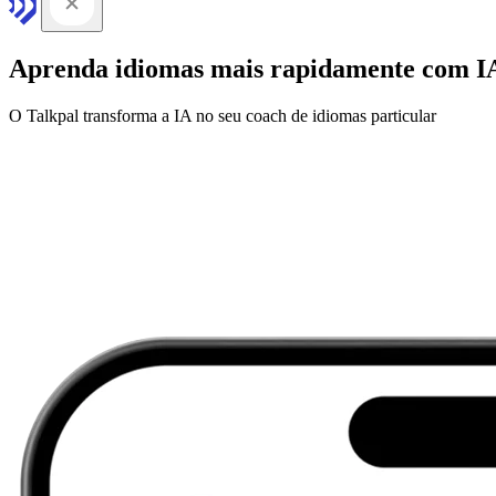
Aprenda idiomas mais rapidamente com I
O Talkpal transforma a IA no seu coach de idiomas particular