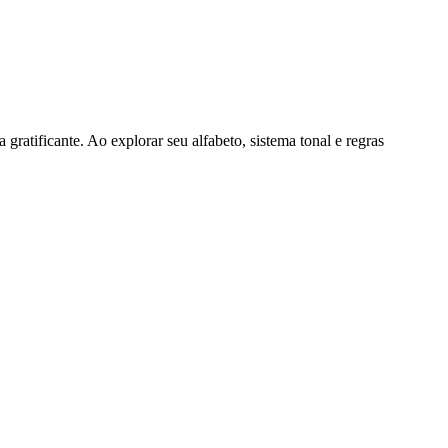
ratificante. Ao explorar seu alfabeto, sistema tonal e regras