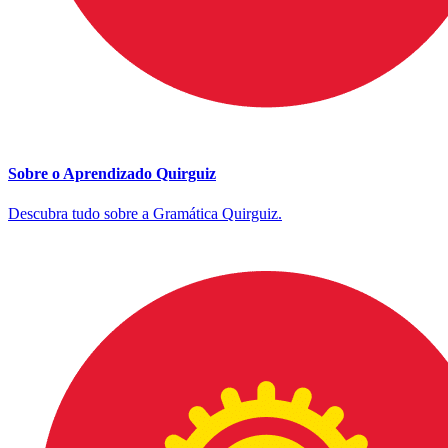
Sobre o Aprendizado Quirguiz
Descubra tudo sobre a Gramática Quirguiz.