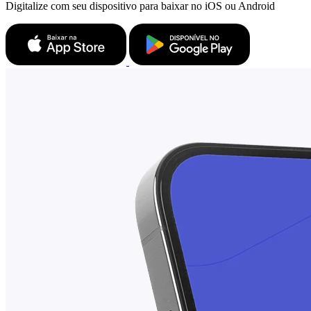
Digitalize com seu dispositivo para baixar no iOS ou Android