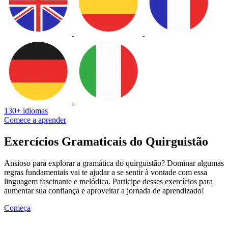
130+ idiomas
Comece a aprender
Exercícios Gramaticais do Quirguistão
Ansioso para explorar a gramática do quirguistão? Dominar algumas
regras fundamentais vai te ajudar a se sentir à vontade com essa
linguagem fascinante e melódica. Participe desses exercícios para
aumentar sua confiança e aproveitar a jornada de aprendizado!
Começa