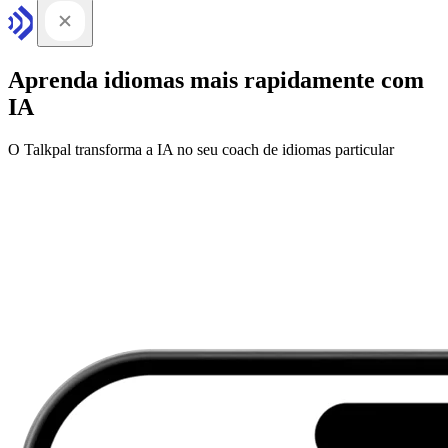
Aprenda idiomas mais rapidamente com
IA
O Talkpal transforma a IA no seu coach de idiomas particular