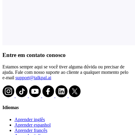
Entre em contato conosco
Estamos sempre aqui se você tiver alguma dúvida ou precisar de
ajuda. Fale com nosso suporte ao cliente a qualquer momento pelo
e-mail
support@talkpal.ai
Idiomas
Aprender inglês
Aprender espanhol
Aprender francês