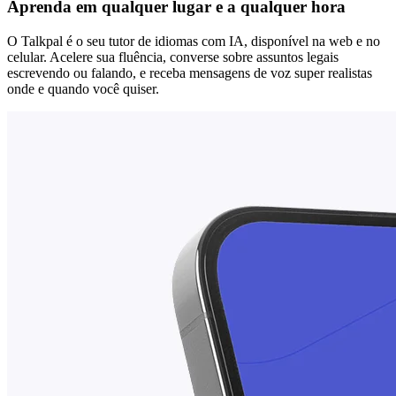
Aprenda em qualquer lugar e a qualquer hora
O Talkpal é o seu tutor de idiomas com IA, disponível na web e no
celular. Acelere sua fluência, converse sobre assuntos legais
escrevendo ou falando, e receba mensagens de voz super realistas
onde e quando você quiser.