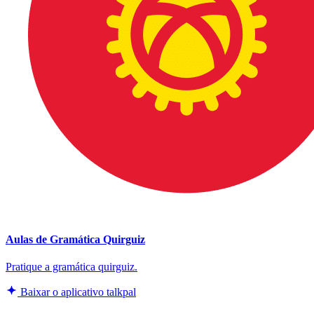
Aulas de Gramática Quirguiz
Pratique a gramática quirguiz.
Baixar o aplicativo talkpal