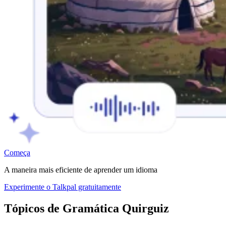
Começa
A maneira mais eficiente de aprender um idioma
Experimente o Talkpal gratuitamente
Tópicos de Gramática Quirguiz