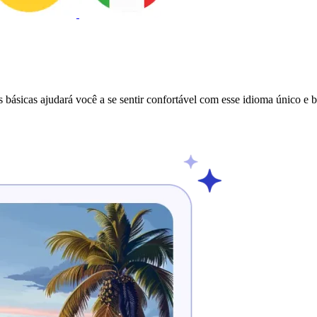
básicas ajudará você a se sentir confortável com esse idioma único e b