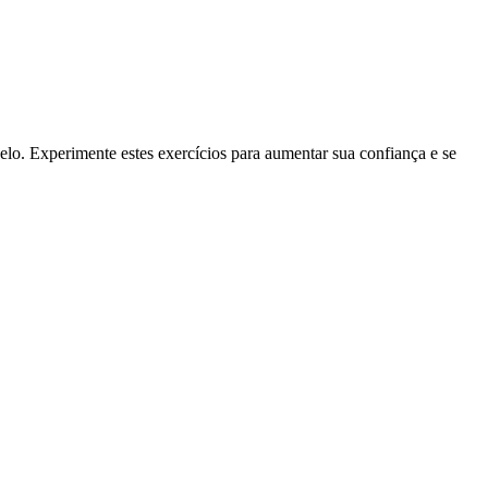
elo. Experimente estes exercícios para aumentar sua confiança e se