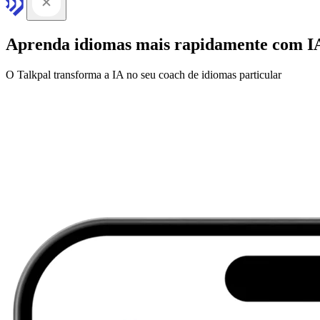
Aprenda idiomas mais rapidamente com I
O Talkpal transforma a IA no seu coach de idiomas particular