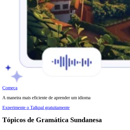
Começa
A maneira mais eficiente de aprender um idioma
Experimente o Talkpal gratuitamente
Tópicos de Gramática Sundanesa