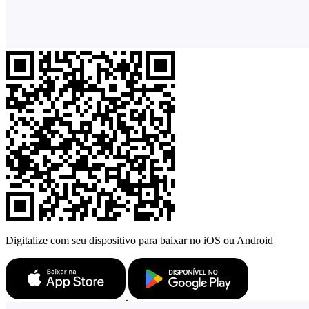
Digitalize com seu dispositivo para baixar no iOS ou Android