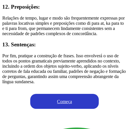
12. Preposições:
Relações de tempo, lugar e modo são frequentemente expressas por
palavras locativas simples e preposições como di para at, ka para to
e ti para from, que permanecem lindamente consistentes sem a
necessidade de padrões complexos de concordância.
13. Sentenças:
Por fim, pratique a construção de frases. Isso envolverá o uso de
todos os pontos gramaticais previamente aprendidos no contexto,
incluindo a ordem dos objetos sujeito-verbo, aplicando os níveis
corretos de fala educada ou familiar, padrões de negação e formação
de perguntas, garantindo assim uma compreensão abrangente da
língua sundanesa.
Começa