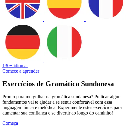
130+ idiomas
Comece a aprender
Exercícios de Gramática Sundanesa
Pronto para mergulhar na gramática sundanesa? Praticar alguns
fundamentos vai te ajudar a se sentir confortável com essa
linguagem única e melódica. Experimente estes exercícios para
aumentar sua confiança e se divertir ao longo do caminho!
Começa