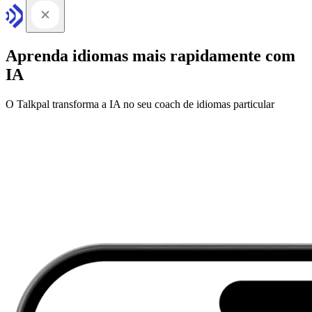
Aprenda idiomas mais rapidamente com
IA
O Talkpal transforma a IA no seu coach de idiomas particular