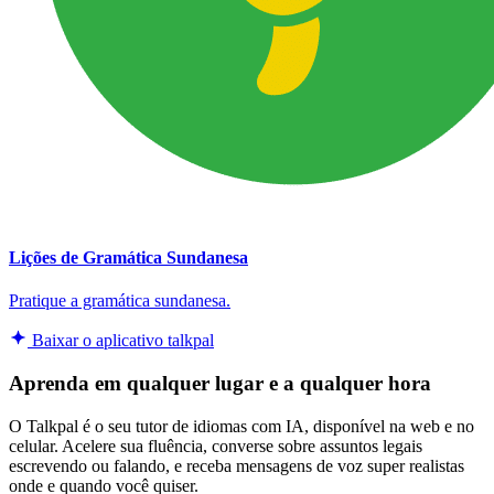
Lições de Gramática Sundanesa
Pratique a gramática sundanesa.
Baixar o aplicativo talkpal
Aprenda em qualquer lugar e a qualquer hora
O Talkpal é o seu tutor de idiomas com IA, disponível na web e no
celular. Acelere sua fluência, converse sobre assuntos legais
escrevendo ou falando, e receba mensagens de voz super realistas
onde e quando você quiser.