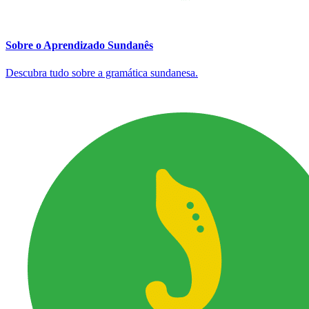
Sobre o Aprendizado Sundanês
Descubra tudo sobre a gramática sundanesa.