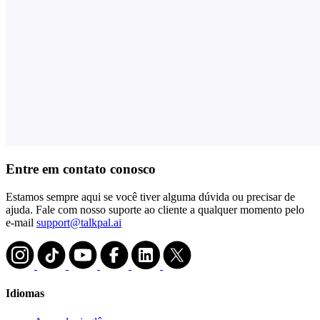
Entre em contato conosco
Estamos sempre aqui se você tiver alguma dúvida ou precisar de
ajuda. Fale com nosso suporte ao cliente a qualquer momento pelo
e-mail
support@talkpal.ai
Idiomas