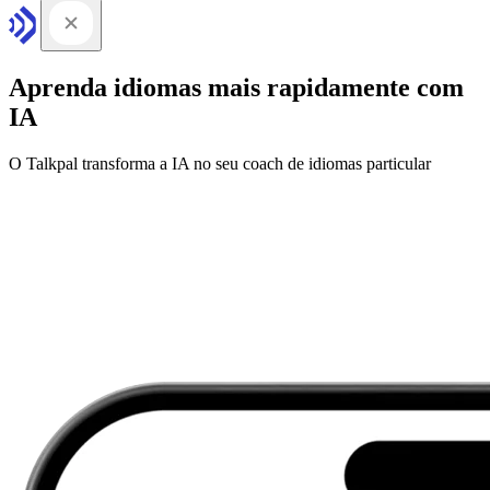
Aprenda idiomas mais rapidamente com
IA
O Talkpal transforma a IA no seu coach de idiomas particular