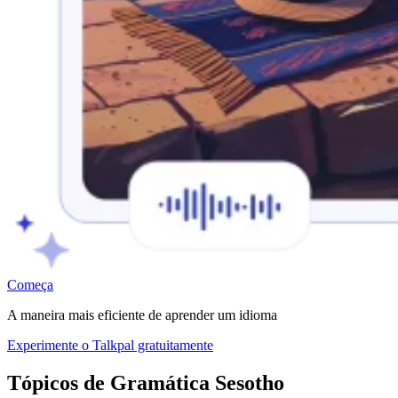
Começa
A maneira mais eficiente de aprender um idioma
Experimente o Talkpal gratuitamente
Tópicos de Gramática Sesotho