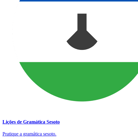
Lições de Gramática Sesoto
Pratique a gramática sesoto.