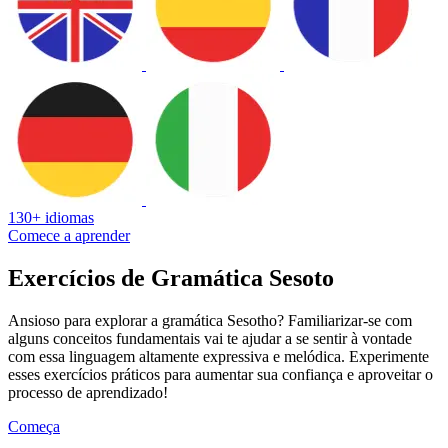
130+ idiomas
Comece a aprender
Exercícios de Gramática Sesoto
Ansioso para explorar a gramática Sesotho? Familiarizar-se com
alguns conceitos fundamentais vai te ajudar a se sentir à vontade
com essa linguagem altamente expressiva e melódica. Experimente
esses exercícios práticos para aumentar sua confiança e aproveitar o
processo de aprendizado!
Começa