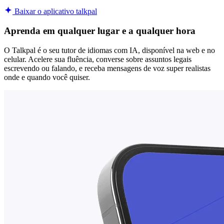
Baixar o aplicativo talkpal
Aprenda em qualquer lugar e a qualquer hora
O Talkpal é o seu tutor de idiomas com IA, disponível na web e no
celular. Acelere sua fluência, converse sobre assuntos legais
escrevendo ou falando, e receba mensagens de voz super realistas
onde e quando você quiser.