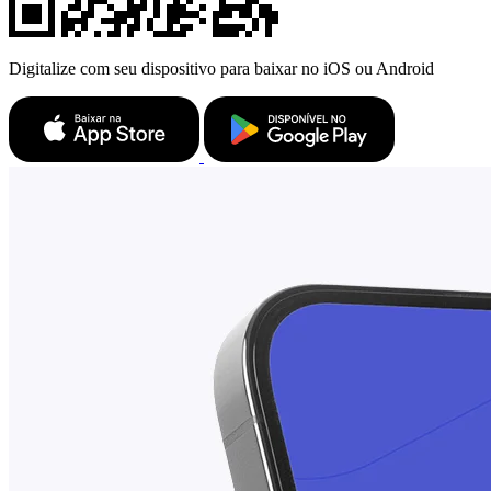
Digitalize com seu dispositivo para baixar no iOS ou Android