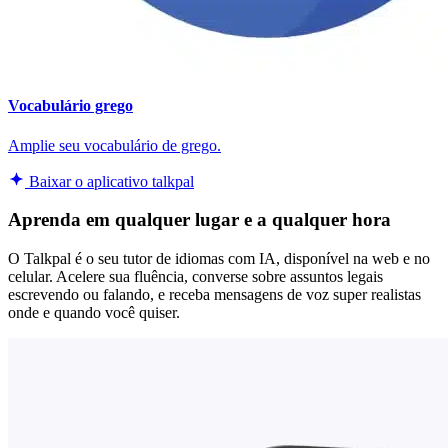
Vocabulário grego
Amplie seu vocabulário de grego.
Baixar o aplicativo talkpal
Aprenda em qualquer lugar e a qualquer hora
O Talkpal é o seu tutor de idiomas com IA, disponível na web e no
celular. Acelere sua fluência, converse sobre assuntos legais
escrevendo ou falando, e receba mensagens de voz super realistas
onde e quando você quiser.