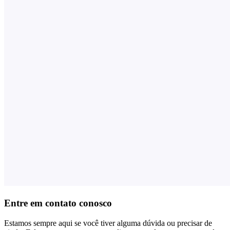
Entre em contato conosco
Estamos sempre aqui se você tiver alguma dúvida ou precisar de