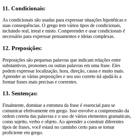
11. Condicionais:
As condicionais são usadas para expressar situações hipotéticas e
suas consequências. O grego tem vários tipos de condicionais,
incluindo real, irreal e misto. Compreender e usar condicionais é
necessário para expressar pensamentos e ideias complexas.
12. Preposições:
Preposições são pequenas palavras que indicam relações entre
substantivos, pronomes ou outras palavras em uma frase. Eles
podem expressar localização, hora, direção, causa e muito mais.
Aprender as várias preposições e seu uso correto irá ajudá-lo a
formar frases mais precisas e coerentes.
13. Sentenças:
Finalmente, dominar a estrutura da frase é essencial para se
comunicar efetivamente em grego. Isso envolve a compreensão da
ordem correta das palavras e o uso de vários elementos gramaticais,
como sujeito, verbo e objeto. Ao aprender a construir diferentes
tipos de frases, você estará no caminho certo para se tornar
proficiente em grego.