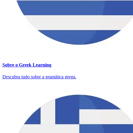
Sobre o Greek Learning
Descubra tudo sobre a gramática grega.