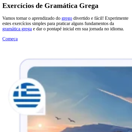
Exercícios de Gramática Grega
Vamos tornar o aprendizado do
grego
divertido e fácil! Experimente
estes exercícios simples para praticar alguns fundamentos da
gramática grega
e dar o pontapé inicial em sua jornada no idioma.
Começa