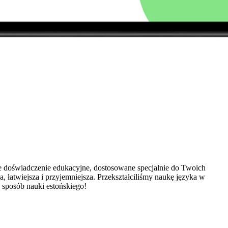
e doświadczenie edukacyjne, dostosowane specjalnie do Twoich
, łatwiejsza i przyjemniejsza. Przekształciliśmy naukę języka w
y sposób nauki estońskiego!