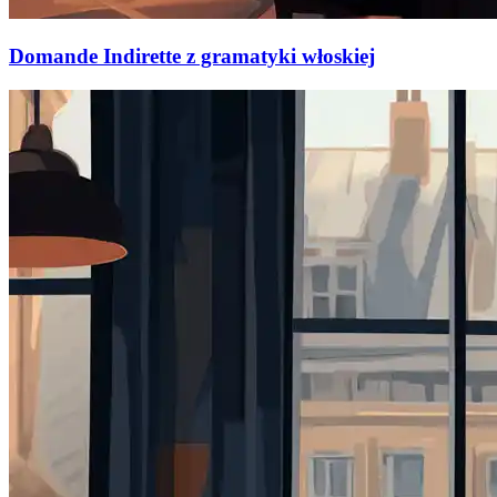
Domande Indirette z gramatyki włoskiej