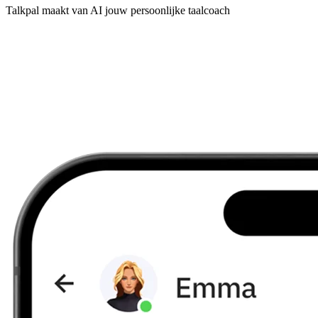
Talkpal maakt van AI jouw persoonlijke taalcoach