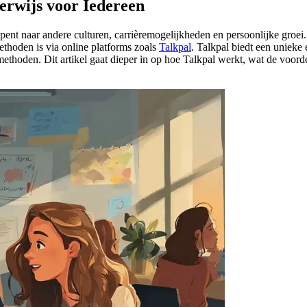
erwijs voor Iedereen
pent naar andere culturen, carrièremogelijkheden en persoonlijke groei.
ethoden is via online platforms zoals
Talkpal
. Talkpal biedt een unieke 
oden. Dit artikel gaat dieper in op hoe Talkpal werkt, wat de voordelen