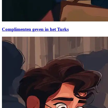
Complimenten geven in het Turks