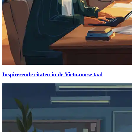
Inspirerende citaten in de Vietnamese taal