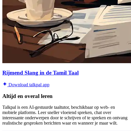
Rijmend Slang in de Tamil Taal
Download talkpal app
Altijd en overal leren
Talkpal is een AI-gestuurde taaltutor, beschikbaar op web- en
mobiele platforms. Leer sneller vloeiend spreken, chat over
interessante onderwerpen door te schrijven of te spreken en ontvang
realistische gesproken berichten waar en wanneer je maar wilt.