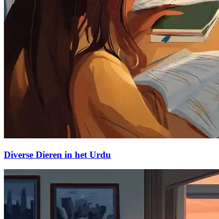
Diverse Dieren in het Urdu