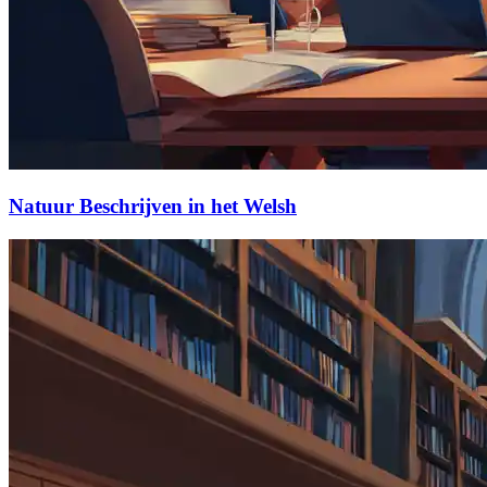
Natuur Beschrijven in het Welsh