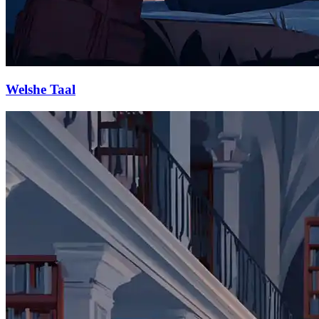
Welshe Taal