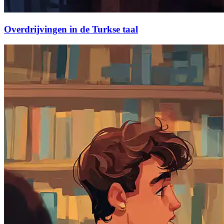
Overdrijvingen in de Turkse taal