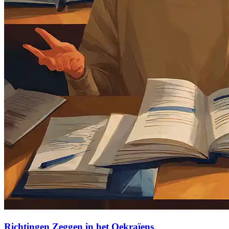
Richtingen Zeggen in het Oekraïens