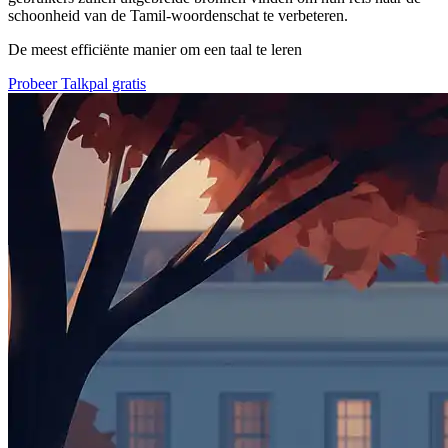
schoonheid van de Tamil-woordenschat te verbeteren.
De meest efficiënte manier om een taal te leren
Probeer Talkpal gratis