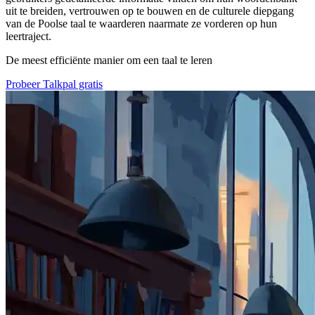
uit te breiden, vertrouwen op te bouwen en de culturele diepgang
van de Poolse taal te waarderen naarmate ze vorderen op hun
leertraject.
De meest efficiënte manier om een taal te leren
Probeer Talkpal gratis