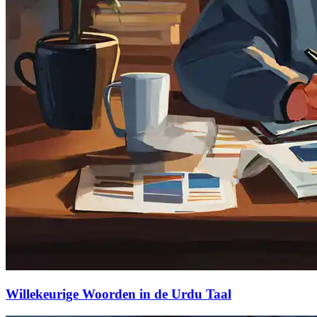
Willekeurige Woorden in de Urdu Taal