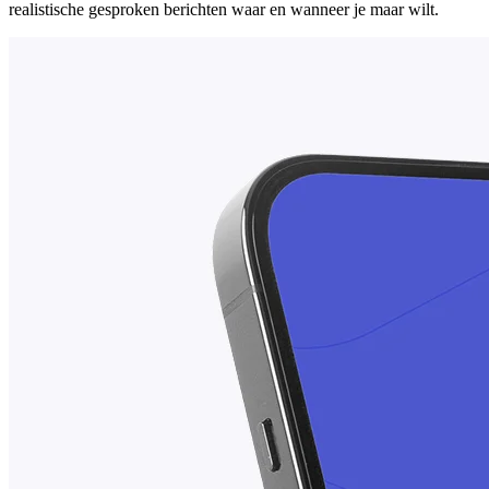
realistische gesproken berichten waar en wanneer je maar wilt.