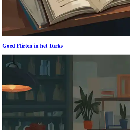
Goed Flirten in het Turks