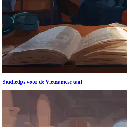
Studietips voor de Vietnamese taal