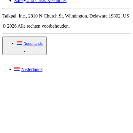
Safety and Crisis Resources
Talkpal, Inc., 2810 N Church St, Wilmington, Delaware 19802, US
© 2026 Alle rechten voorbehouden.
Nederlands
Nederlands