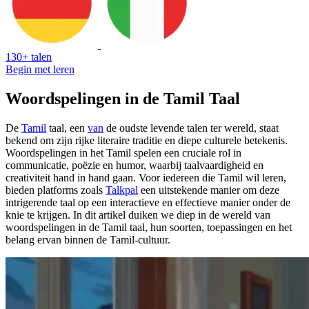
130+ talen
Begin met leren
Woordspelingen in de Tamil Taal
De
Tamil
taal, een
van
de oudste levende talen ter wereld, staat
bekend om zijn rijke literaire traditie en diepe culturele betekenis.
Woordspelingen in het Tamil spelen een cruciale rol in
communicatie, poëzie en humor, waarbij taalvaardigheid en
creativiteit hand in hand gaan. Voor iedereen die Tamil wil leren,
bieden platforms zoals
Talkpal
een uitstekende manier om deze
intrigerende taal op een interactieve en effectieve manier onder de
knie te krijgen. In dit artikel duiken we diep in de wereld van
woordspelingen in de Tamil taal, hun soorten, toepassingen en het
belang ervan binnen de Tamil-cultuur.