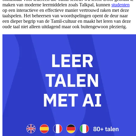
maken van moderne leermiddelen zoals Talkpal, kunnen
studenten
op een interactieve en effectieve manier vertrouwd raken met deze
taalspelen. Het beheersen van woordspelingen opent de deur naar
een dieper begrip van de Tamil-cultuur en maakt het leren van deze
oude taal niet alleen uitdagend maar ook buitengewoon plezierig.