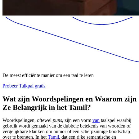
De meest efficiënte manier om een taal te leren
Probeer Talkpal gratis
Wat zijn Woordspelingen en Waarom zijn
Ze Belangrijk in het Tamil?
Woordspelingen, oftewel
puns
, zijn een vorm
van
taalspel waarbij
gebruik wordt gemaakt van de dubbele betekenis van woorden of
vergelijkbare klanken om humor of een scherpzinnige boodschap
over te brengen. In het
Tamil
, dat een rijke semantische en