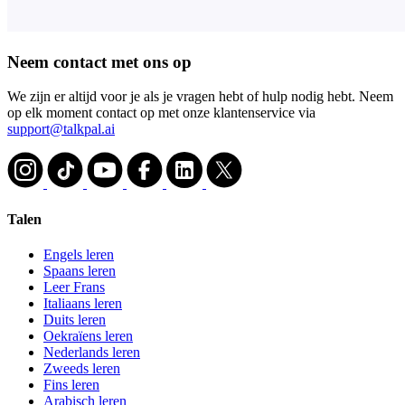
Neem contact met ons op
We zijn er altijd voor je als je vragen hebt of hulp nodig hebt. Neem
op elk moment contact op met onze klantenservice via
support@talkpal.ai
Talen
Engels leren
Spaans leren
Leer Frans
Italiaans leren
Duits leren
Oekraïens leren
Nederlands leren
Zweeds leren
Fins leren
Arabisch leren