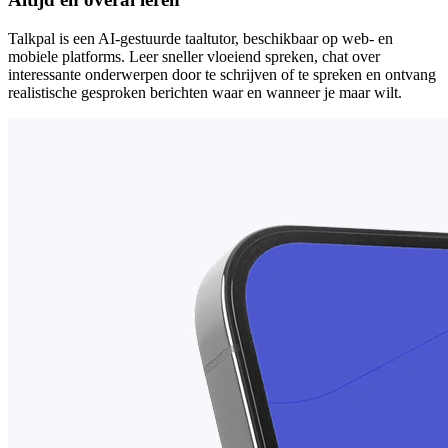
Talkpal is een AI-gestuurde taaltutor, beschikbaar op web- en
mobiele platforms. Leer sneller vloeiend spreken, chat over
interessante onderwerpen door te schrijven of te spreken en ontvang
realistische gesproken berichten waar en wanneer je maar wilt.