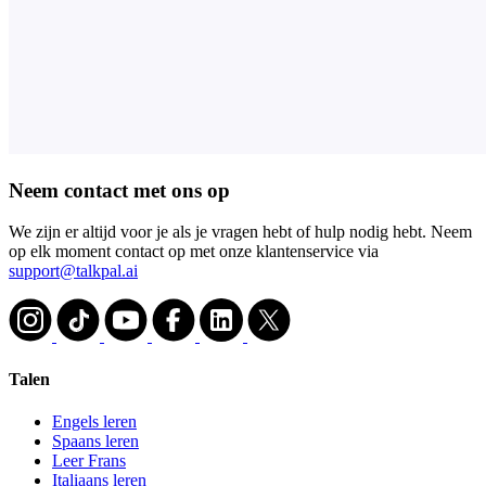
Neem contact met ons op
We zijn er altijd voor je als je vragen hebt of hulp nodig hebt. Neem
op elk moment contact op met onze klantenservice via
support@talkpal.ai
Talen
Engels leren
Spaans leren
Leer Frans
Italiaans leren