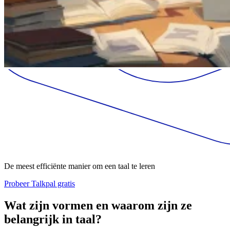
De meest efficiënte manier om een taal te leren
Probeer Talkpal gratis
Wat zijn vormen en waarom zijn ze
belangrijk in taal?