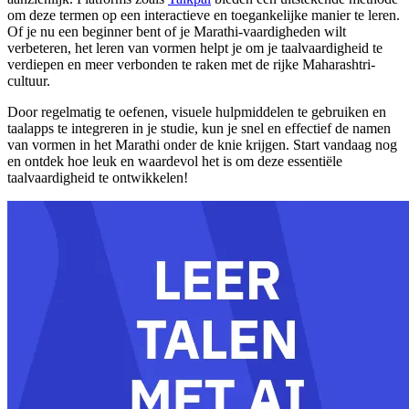
om deze termen op een interactieve en toegankelijke manier te leren.
Of je nu een beginner bent of je Marathi-vaardigheden wilt
verbeteren, het leren van vormen helpt je om je taalvaardigheid te
verdiepen en meer verbonden te raken met de rijke Maharashtri-
cultuur.
Door regelmatig te oefenen, visuele hulpmiddelen te gebruiken en
taalapps te integreren in je studie, kun je snel en effectief de namen
van vormen in het Marathi onder de knie krijgen. Start vandaag nog
en ontdek hoe leuk en waardevol het is om deze essentiële
taalvaardigheid te ontwikkelen!