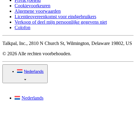
Privacybeleid
Cookievoorkeuren
Algemene voorwaarden
Licentieovereenkomst voor eindgebruikers
Verkoop of deel mijn persoonlijke gegevens niet
Colofon
Talkpal, Inc., 2810 N Church St, Wilmington, Delaware 19802, US
© 2026 Alle rechten voorbehouden.
Nederlands
Nederlands