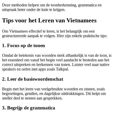
Deze methoden helpen om de toonherkenning, grammatica en
uitspraak beter onder de knie te krijgen.
Tips voor het Leren van Vietnamees
Om Vietnamees effectief te leren, is het belangrijk om een
gestructureerde aanpak te volgen. Hier zijn enkele praktische tips:
1. Focus op de tonen
Omdat de betekenis van woorden sterk afhankelijk is van de toon, is
het essentieel om vanaf het begin veel aandacht te besteden aan het
correct uitspreken en herkennen van tonen. Luister veel naar native
speakers en oefen met apps zoals Talkpal.
2. Leer de basiswoordenschat
Begin met het leren van veelgebruikte woorden en zinnen, zoals
begroetingen, getallen, en dagelijkse uitdrukkingen. Dit helpt om
sneller deel te nemen aan gesprekken.
3. Begrijp de grammatica