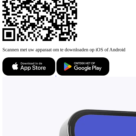
Scannen met uw apparaat om te downloaden op iOS of Android