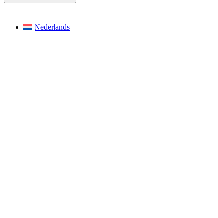
Nederlands