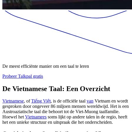
De meest efficiënte manier om een taal te leren
Probeer Talkpal gratis
De Vietnamese Taal: Een Overzicht
Vietnamese
, of
Tiếng Việt
, is de officiële taal
van
Vietnam en wordt
gesproken door ongeveer 86 miljoen mensen wereldwijd. Het is een
Austroaziatische taal die behoort tot de Viet-Muong taalfamilie.
Hoewel het
Vietnamees
soms lijkt op andere talen in de regio, heeft
het een unieke structuur en uitspraak die het onderscheiden.