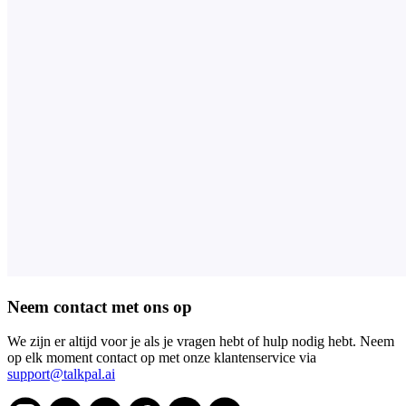
Neem contact met ons op
We zijn er altijd voor je als je vragen hebt of hulp nodig hebt. Neem
op elk moment contact op met onze klantenservice via
support@talkpal.ai