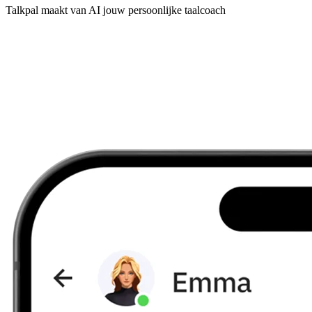
Talkpal maakt van AI jouw persoonlijke taalcoach