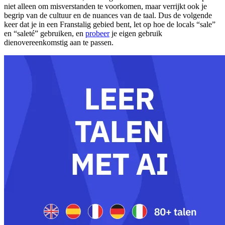
niet alleen om misverstanden te voorkomen, maar verrijkt ook je
begrip van de cultuur en de nuances van de taal. Dus de volgende
keer dat je in een Franstalig gebied bent, let op hoe de locals “sale”
en “saleté” gebruiken, en
probeer
je eigen gebruik
dienovereenkomstig aan te passen.