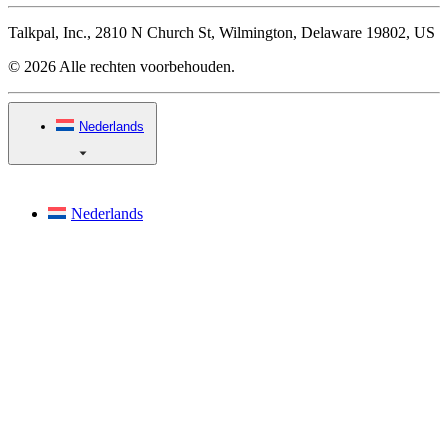
Talkpal, Inc., 2810 N Church St, Wilmington, Delaware 19802, US
© 2026 Alle rechten voorbehouden.
Nederlands
Nederlands