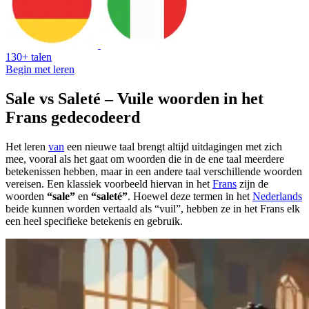
130+ talen
Begin met leren
Sale vs Saleté – Vuile woorden in het
Frans gedecodeerd
Het leren
van
een nieuwe taal brengt altijd uitdagingen met zich
mee, vooral als het gaat om woorden die in de ene taal meerdere
betekenissen hebben, maar in een andere taal verschillende woorden
vereisen. Een klassiek voorbeeld hiervan in het
Frans
zijn de
woorden
“sale”
en
“saleté”
. Hoewel deze termen in het
Nederlands
beide kunnen worden vertaald als “vuil”, hebben ze in het Frans elk
een heel specifieke betekenis en gebruik.