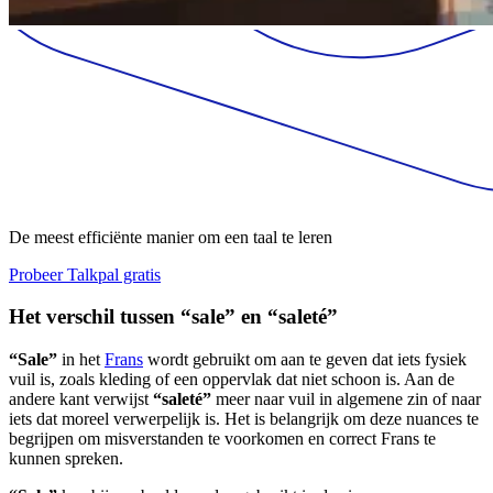
De meest efficiënte manier om een taal te leren
Probeer Talkpal gratis
Het verschil tussen “sale” en “saleté”
“Sale”
in het
Frans
wordt gebruikt om aan te geven dat iets fysiek
vuil is, zoals kleding of een oppervlak dat niet schoon is. Aan de
andere kant verwijst
“saleté”
meer naar vuil in algemene zin of naar
iets dat moreel verwerpelijk is. Het is belangrijk om deze nuances te
begrijpen om misverstanden te voorkomen en correct Frans te
kunnen spreken.